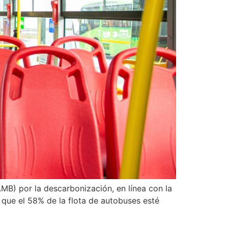
B) por la descarbonización, en línea con la
 que el 58% de la flota de autobuses esté