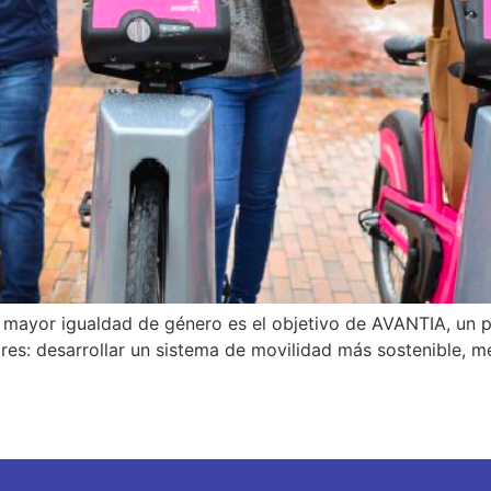
mayor igualdad de género es el objetivo de AVANTIA, un p
res: desarrollar un sistema de movilidad más sostenible, mej