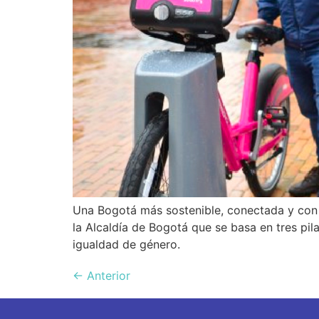
Una Bogotá más sostenible, conectada y con 
la Alcaldía de Bogotá que se basa en tres pila
igualdad de género.
←
Anterior