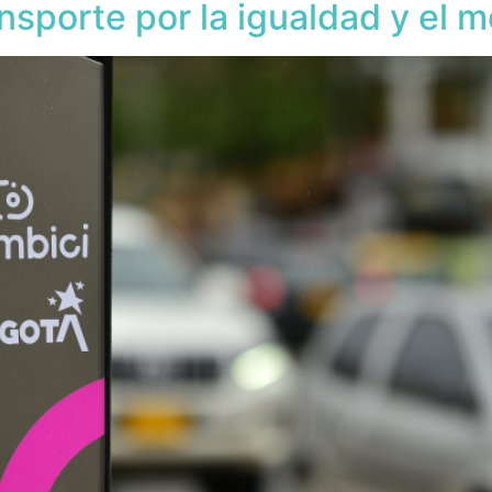
nsporte por la igualdad y el 