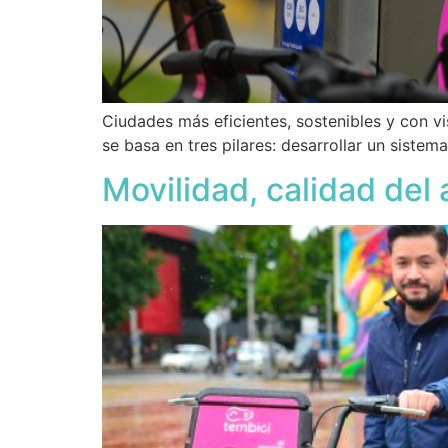
Ciudades más eficientes, sostenibles y con v
se basa en tres pilares: desarrollar un siste
Movilidad, calidad del 