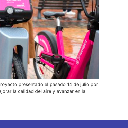
royecto presentado el pasado 14 de julio por
orar la calidad del aire y avanzar en la