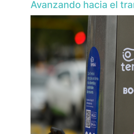
Avanzando hacia el tra