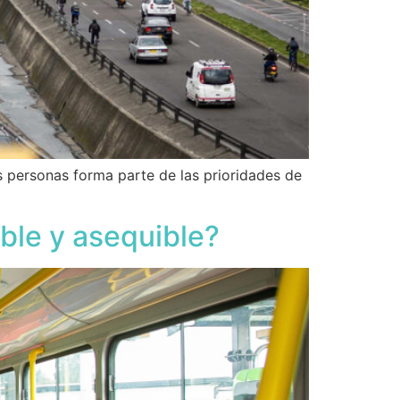
las personas forma parte de las prioridades de
ble y asequible?