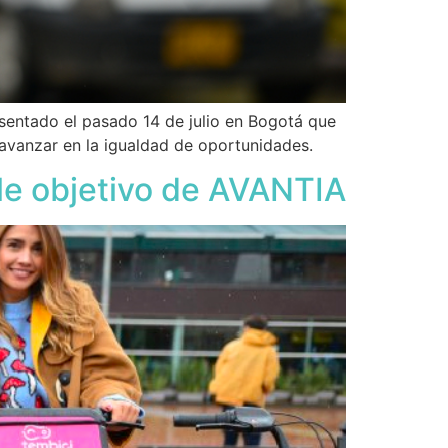
esentado el pasado 14 de julio en Bogotá que
y avanzar en la igualdad de oportunidades.
iple objetivo de AVANTIA