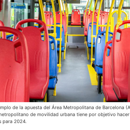
plo de la apuesta del Área Metropolitana de Barcelona (AM
etropolitano de movilidad urbana tiene por objetivo hacer
s para 2024.