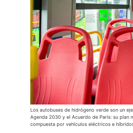
Los autobuses de hidrógeno verde son un ejem
Agenda 2030 y el Acuerdo de París: su plan m
compuesta por vehículos eléctricos e híbrido