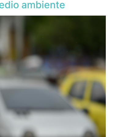
medio ambiente