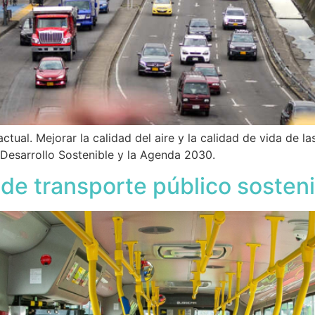
ctual. Mejorar la calidad del aire y la calidad de vida de 
 Desarrollo Sostenible y la Agenda 2030.
de transporte público sosteni