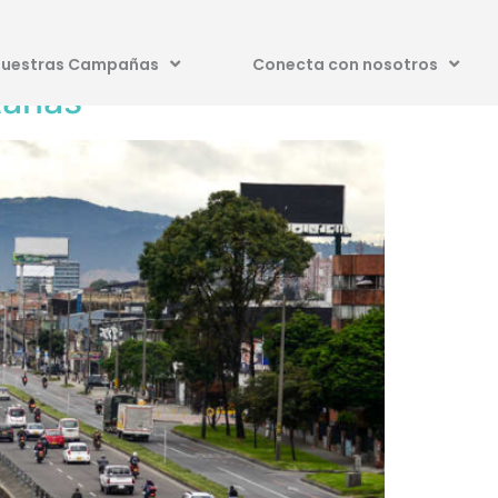
uestras Campañas
Conecta con nosotros
tanas