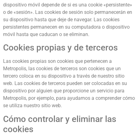
dispositivo móvil depende de si es una cookie «persistente»
o de «sesión». Las cookies de sesión solo permanecerán en
su dispositivo hasta que deje de navegar. Las cookies
persistentes permanecen en su computadora o dispositivo
móvil hasta que caducan o se eliminan.
Cookies propias y de terceros
Las cookies propias son cookies que pertenecen a
Metropolis, las cookies de terceros son cookies que un
tercero coloca en su dispositivo a través de nuestro sitio
web. Las cookies de terceros pueden ser colocadas en su
dispositivo por alguien que proporcione un servicio para
Metropolis, por ejemplo, para ayudarnos a comprender cómo
se utiliza nuestro sitio web.
Cómo controlar y eliminar las
cookies