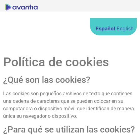
Español
English
Política de cookies
¿Qué son las cookies?
Las cookies son pequeños archivos de texto que contienen
una cadena de caracteres que se pueden colocar en su
computadora o dispositivo móvil que identifican de manera
única su navegador o dispositivo.
¿Para qué se utilizan las cookies?