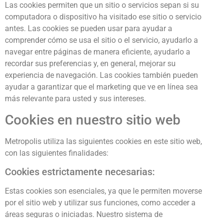
Las cookies permiten que un sitio o servicios sepan si su
computadora o dispositivo ha visitado ese sitio o servicio
antes. Las cookies se pueden usar para ayudar a
comprender cómo se usa el sitio o el servicio, ayudarlo a
navegar entre páginas de manera eficiente, ayudarlo a
recordar sus preferencias y, en general, mejorar su
experiencia de navegación. Las cookies también pueden
ayudar a garantizar que el marketing que ve en línea sea
más relevante para usted y sus intereses.
Cookies en nuestro sitio web
Metropolis utiliza las siguientes cookies en este sitio web,
con las siguientes finalidades:
Cookies estrictamente necesarias:
Estas cookies son esenciales, ya que le permiten moverse
por el sitio web y utilizar sus funciones, como acceder a
áreas seguras o iniciadas. Nuestro sistema de