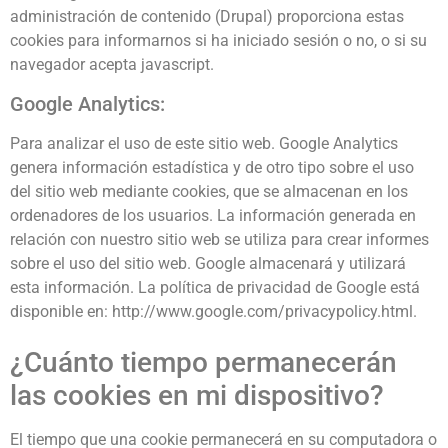
administración de contenido (Drupal) proporciona estas
cookies para informarnos si ha iniciado sesión o no, o si su
navegador acepta javascript.
Google Analytics:
Para analizar el uso de este sitio web. Google Analytics
genera información estadística y de otro tipo sobre el uso
del sitio web mediante cookies, que se almacenan en los
ordenadores de los usuarios. La información generada en
relación con nuestro sitio web se utiliza para crear informes
sobre el uso del sitio web. Google almacenará y utilizará
esta información. La política de privacidad de Google está
disponible en: http://www.google.com/privacypolicy.html.
¿Cuánto tiempo permanecerán
las cookies en mi dispositivo?
El tiempo que una cookie permanecerá en su computadora o