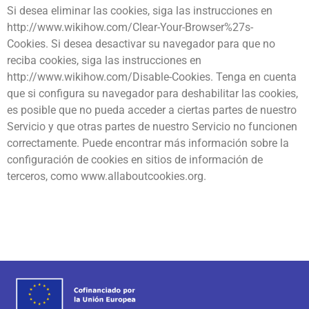
Si desea eliminar las cookies, siga las instrucciones en
http://www.wikihow.com/Clear-Your-Browser%27s-
Cookies. Si desea desactivar su navegador para que no
reciba cookies, siga las instrucciones en
http://www.wikihow.com/Disable-Cookies. Tenga en cuenta
que si configura su navegador para deshabilitar las cookies,
es posible que no pueda acceder a ciertas partes de nuestro
Servicio y que otras partes de nuestro Servicio no funcionen
correctamente.
Puede encontrar más información sobre la
configuración de cookies en sitios de información de
terceros, como www.allaboutcookies.org.