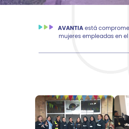
AVANTIA
está compromet
mujeres empleadas en el 