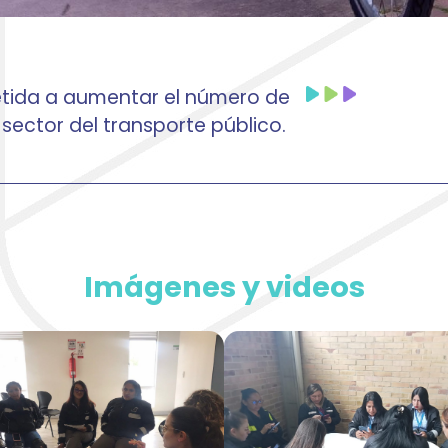
ida a aumentar el número de
sector del transporte público.
Imágenes y videos