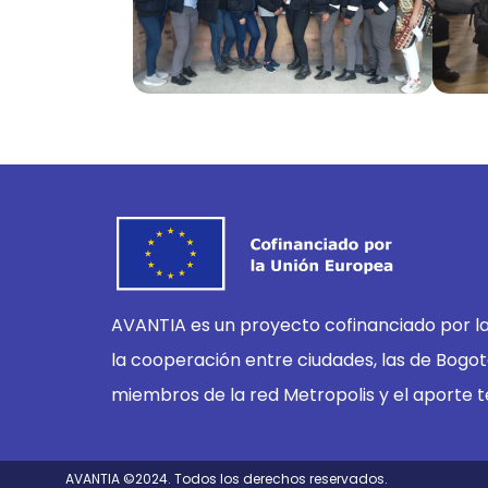
AVANTIA es un proyecto cofinanciado por l
la cooperación entre ciudades, las de Bogo
miembros de la red Metropolis y el aporte t
AVANTIA ©2024. Todos los derechos reservados.