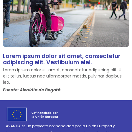
Lorem ipsum dolor sit amet, consectetur
adipiscing elit. Vestibulum elei.
Lorem ipsum dolor sit amet, consectetur adipiscing elit. Ut
elit tellus, luctus nec ullamcorper mattis, pulvinar dapibus
leo.
Fuente: Alcaldía de Bogotá
AVANTIA es un proyecto cofinanciado por la Unión Europea y