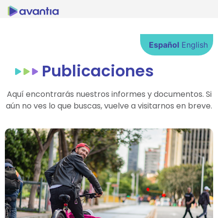
Español
English
Publicaciones
Aquí encontrarás nuestros informes y documentos. Si
aún no ves lo que buscas, vuelve a visitarnos en breve.