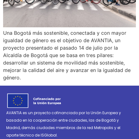
Una Bogotá más sostenible, conectada y con mayor
igualdad de género es el objetivo de AVANTIA, un
proyecto presentado el pasado 14 de julio por la
Alcaldía de Bogotá que se basa en tres pilares:
desarrollar un sistema de movilidad más sostenible,
mejorar la calidad del aire y avanzar en la igualdad de
género.
AVANTIA es un proyecto cofinanciado por la Unión Europea y
basado en la cooperación entre ciudades, las de Bogotá y
Madrid, demás ciudades miembros de la red Metropolis y el
aporte técnico de ISGlobal.