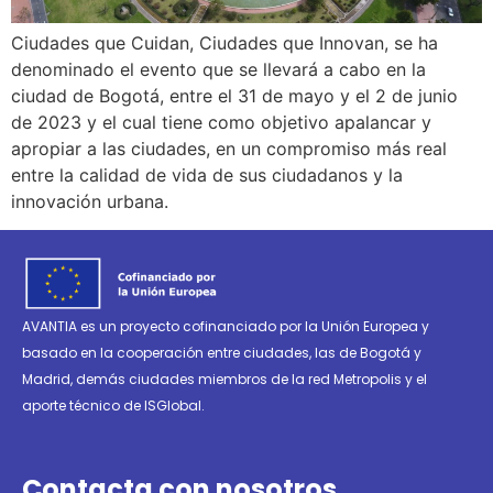
Ciudades que Cuidan, Ciudades que Innovan, se ha
denominado el evento que se llevará a cabo en la
ciudad de Bogotá, entre el 31 de mayo y el 2 de junio
de 2023 y el cual tiene como objetivo apalancar y
apropiar a las ciudades, en un compromiso más real
entre la calidad de vida de sus ciudadanos y la
innovación urbana.
AVANTIA es un proyecto cofinanciado por la Unión Europea y
basado en la cooperación entre ciudades, las de Bogotá y
Madrid, demás ciudades miembros de la red Metropolis y el
aporte técnico de ISGlobal.
Contacta con nosotros