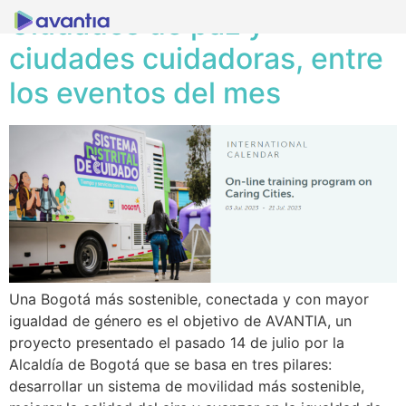
Ciudades de paz y
ciudades cuidadoras, entre
los eventos del mes
Una Bogotá más sostenible, conectada y con mayor
igualdad de género es el objetivo de AVANTIA, un
proyecto presentado el pasado 14 de julio por la
Alcaldía de Bogotá que se basa en tres pilares:
desarrollar un sistema de movilidad más sostenible,