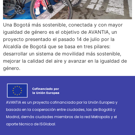
Una Bogotá más sostenible, conectada y con mayor
igualdad de género es el objetivo de AVANTIA, un
proyecto presentado el pasado 14 de julio por la
Alcaldía de Bogotá que se basa en tres pilares:
desarrollar un sistema de movilidad más sostenible,
mejorar la calidad del aire y avanzar en la igualdad de
género.
AVANTIA es un proyecto cofinanciado por la Unión Europea y
basado en la cooperación entre ciudades, las de Bogotá y
Madrid, demás ciudades miembros de la red Metropolis y el
aporte técnico de ISGlobal.